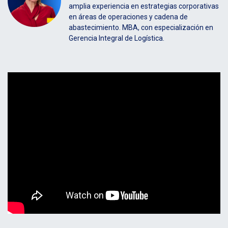
amplia experiencia en estrategias corporativas
en áreas de operaciones y cadena de
abastecimiento. MBA, con especialización en
Gerencia Integral de Logística.