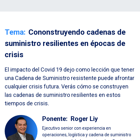
Tema:
Cononstruyendo cadenas de
suministro resilientes en épocas de
crisis
El impacto del Covid 19 dejo como lección que tener
una Cadena de Suministro resistente puede afrontar
cualquier crisis futura. Verás cómo se construyen
las cadenas de suministro resilientes en estos
tiempos de crisis.
Ponente:
Roger Liy
Ejecutivo senior con experiencia en
operaciones, logística y cadena de suministro