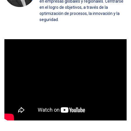
en empresas globales y regionales. Centrarse
en el logro de objetivos, a través de la
optimización de procesos, la innovación y la
seguridad.