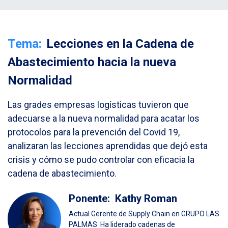
Tema:
Lecciones en la Cadena de
Abastecimiento hacia la nueva
Normalidad
Las grades empresas logísticas tuvieron que
adecuarse a la nueva normalidad para acatar los
protocolos para la prevención del Covid 19,
analizaran las lecciones aprendidas que dejó esta
crisis y cómo se pudo controlar con eficacia la
cadena de abastecimiento.
Ponente:
Kathy Roman
Actual Gerente de Supply Chain en GRUPO LAS
PALMAS. Ha liderado cadenas de