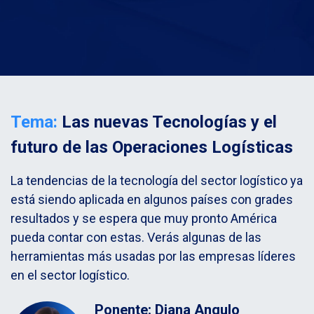
Tema:
Las nuevas Tecnologías y el
futuro de las Operaciones Logísticas
La tendencias de la tecnología del sector logístico ya
está siendo aplicada en algunos países con grades
resultados y se espera que muy pronto América
pueda contar con estas. Verás algunas de las
herramientas más usadas por las empresas líderes
en el sector logístico.
Ponente: Diana Angulo