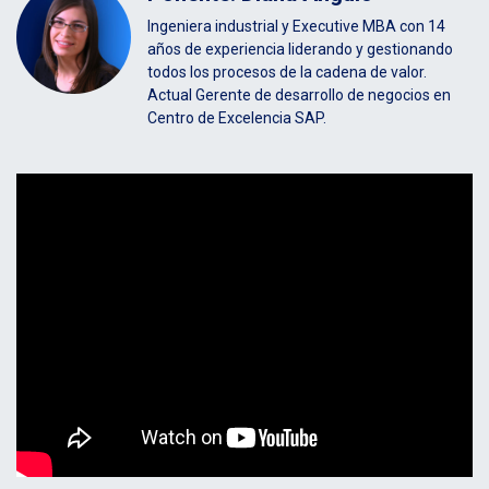
Ingeniera industrial y Executive MBA con 14
años de experiencia liderando y gestionando
todos los procesos de la cadena de valor.
Actual Gerente de desarrollo de negocios en
Centro de Excelencia SAP.