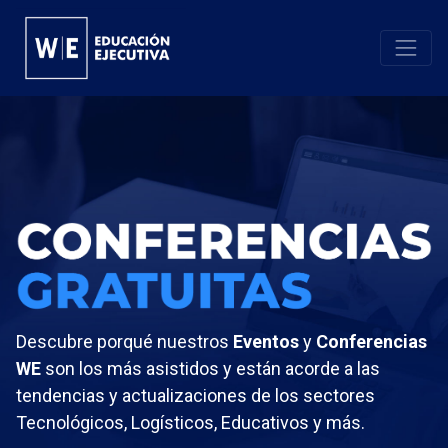
Descubre porqué nuestros
Eventos
y
Conferencias
WE
son los más asistidos y están acorde a las
tendencias y actualizaciones de los sectores
Tecnológicos, Logísticos, Educativos y más.