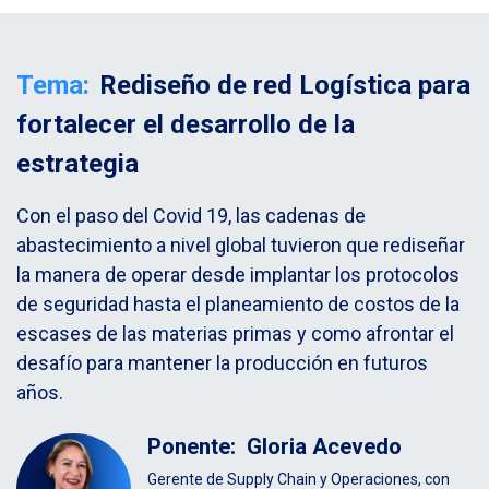
Tema:
Rediseño de red Logística para
fortalecer el desarrollo de la
estrategia
Con el paso del Covid 19, las cadenas de
abastecimiento a nivel global tuvieron que rediseñar
la manera de operar desde implantar los protocolos
de seguridad hasta el planeamiento de costos de la
escases de las materias primas y como afrontar el
desafío para mantener la producción en futuros
años.
Ponente:
Gloria Acevedo
Gerente de Supply Chain y Operaciones, con