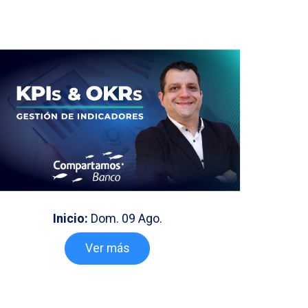
Inicio:
Dom. 09 Ago.
Ver más