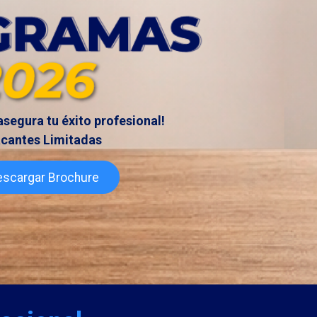
 asegura tu éxito profesional!
cantes Limitadas
scargar Brochure