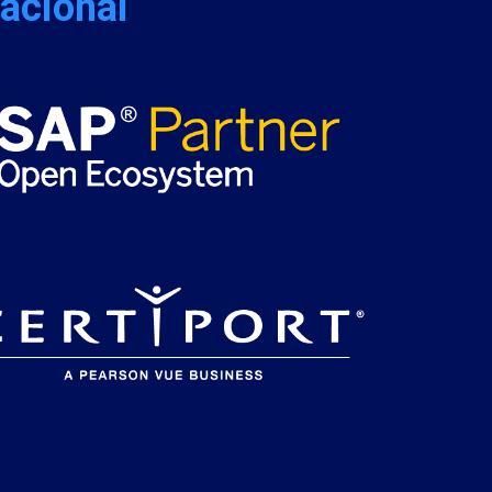
nacional