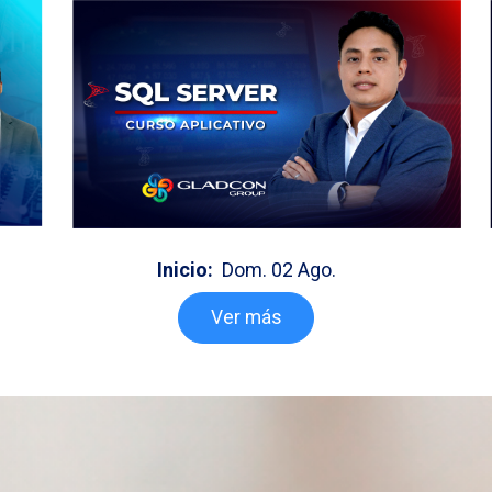
Inicio:
Dom. 02 Ago.
Ver más