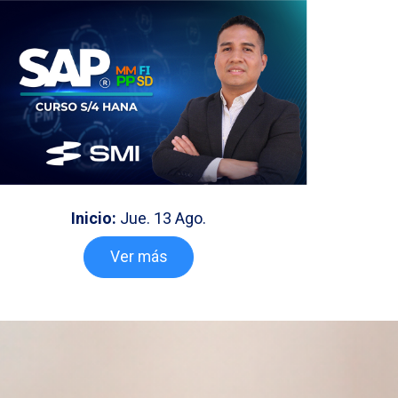
Inicio:
Jue. 13 Ago.
Ver más