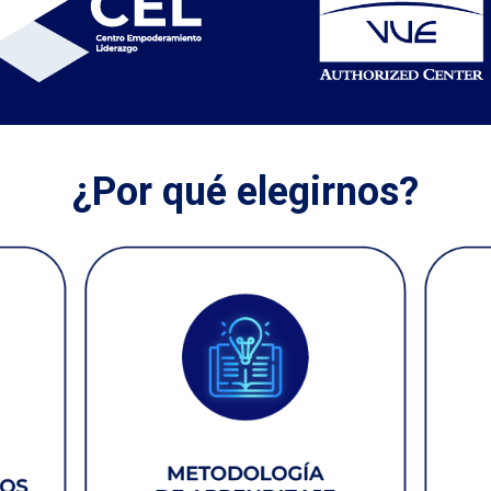
¿Por qué elegirnos?