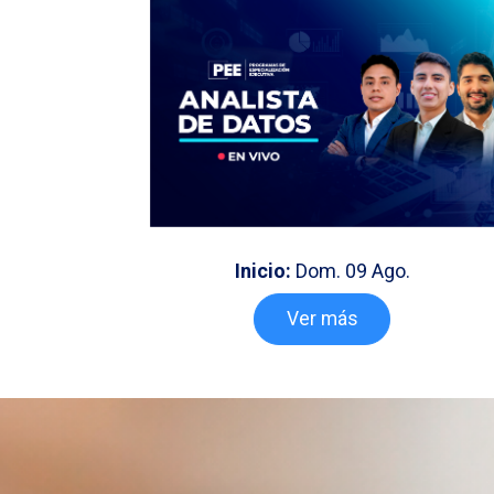
Inicio:
Dom. 09 Ago.
Ver más