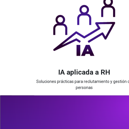
IA aplicada a RH
Soluciones prácticas para reclutamiento y gestión 
personas