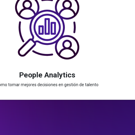
People Analytics
mo tomar mejores decisiones en gestión de talento