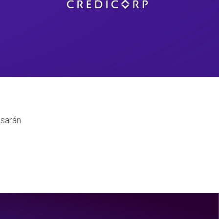
sarán