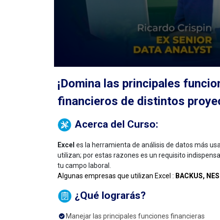
¡Domina las principales funcio
financieros de distintos proye
Acerca del Curso:
Excel
es la herramienta de análisis de datos más us
utilizan; por estas razones es un requisito indispens
tu campo laboral.
Algunas empresas que utilizan Excel :
BACKUS, NES
¿Qué lograrás?
Manejar las principales funciones financieras