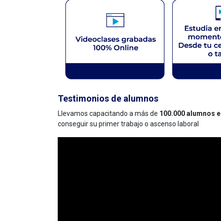
Testimonios de alumnos
Llevamos capacitando a más de
100.000 alumnos e
conseguir su primer trabajo o ascenso laboral