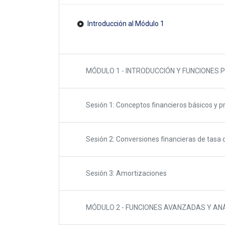
Introducción al Módulo 1
MÓDULO 1 - INTRODUCCIÓN Y FUNCIONES P
Sesión 1: Conceptos financieros básicos y 
Sesión 2: Conversiones financieras de tasa 
Sesión 3: Amortizaciones
MÓDULO 2 - FUNCIONES AVANZADAS Y ANÁ