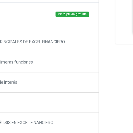
Vista previa gratuita
RINCIPALES DE EXCEL FINANCIERO
primeras funciones
de interés
LISIS EN EXCEL FINANCIERO