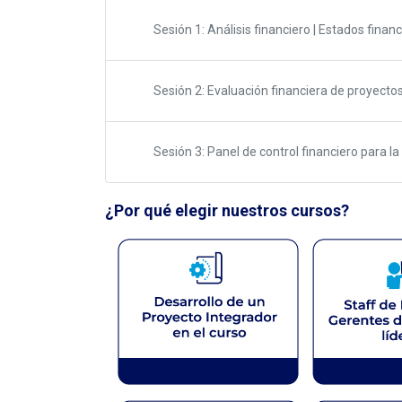
Sesión 1: Análisis financiero | Estados financ
Sesión 2: Evaluación financiera de proyectos
Sesión 3: Panel de control financiero para l
¿Por qué elegir nuestros cursos?