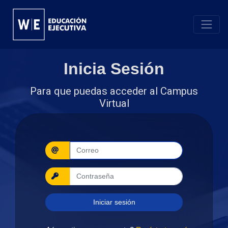
Inicia Sesión
Para que puedas acceder al Campus
Virtual