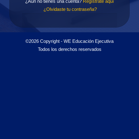
¿Aún no tienes una cuenta?
Regístrate aquí
¿Olvidaste tu contraseña?
©2026 Copyright - WE Educación Ejecutiva
Todos los derechos reservados