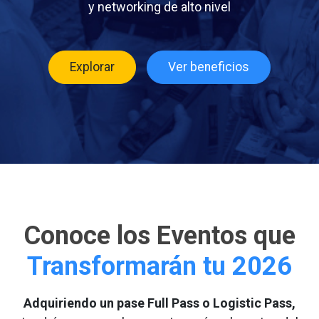
y networking de alto nivel
Explorar
Ver beneficios
Conoce los Eventos que
Transformarán tu 2026
Adquiriendo un pase Full Pass o Logistic Pass,