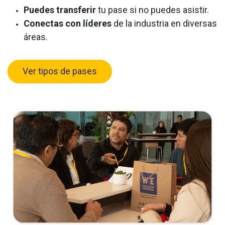
Puedes transferir
tu pase si no puedes asistir.
Conectas con líderes
de la industria en diversas
áreas.
Ver tipos de pases