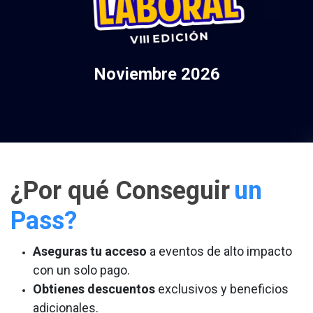
Noviembre 2026
¿Por qué Conseguir
un
Pass?
Aseguras tu acceso
a eventos de alto impacto
con un solo pago.
Obtienes descuentos
exclusivos y beneficios
adicionales.