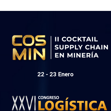
22 - 23 Enero