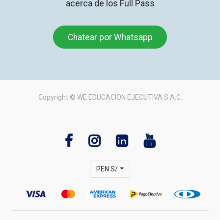
acerca de los Full Pass
Chatear por Whatsapp
Copyright ©
WE EDUCACION EJECUTIVA S.A.C.
PEN S/