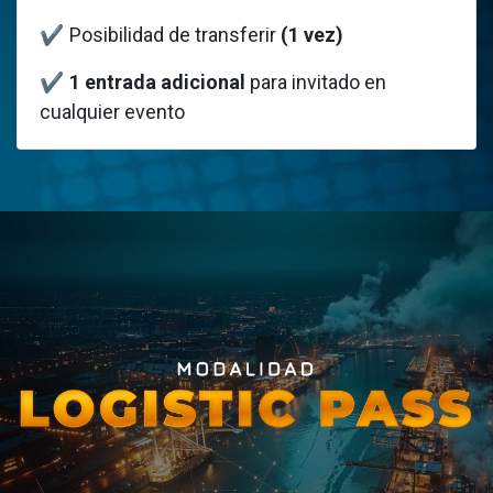
✔
Posibilidad de transferir
(1 vez)
✔
1 entrada adicional
para invitado en
cualquier evento