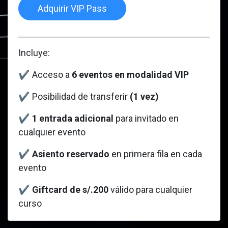
Adquirir VIP Pass
Incluye:
✔
Acceso a
6 eventos en modalidad VIP
✔
Posibilidad de transferir
(1 vez)
✔
1 entrada adicional
para invitado en
cualquier evento
✔
Asiento reservado
en primera fila en cada
evento
✔
Giftcard de s/.200
válido para cualquier
curso