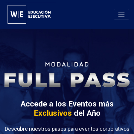
Accede a los Eventos más
Exclusivos
del Año
Descubre nuestros pases para eventos corporativos