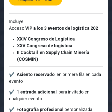
Incluye:
Acceso
VIP a los 3 eventos de logística 202
XXIV Congreso de Logística
XXV Congreso de logística
II Cocktail
en Supply Chain Minería
(COSMIN)
✔
Asiento reservado
en primera fila en cada
evento
✔
1 entrada adicional
para invitado en
cualquier evento
✔
Fotografía profesional
personalizada