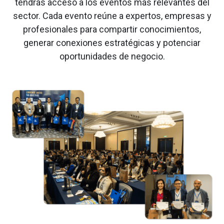
tendrás acceso a los eventos más relevantes del
sector. Cada evento reúne a expertos, empresas y
profesionales para compartir conocimientos,
generar conexiones estratégicas y potenciar
oportunidades de negocio.