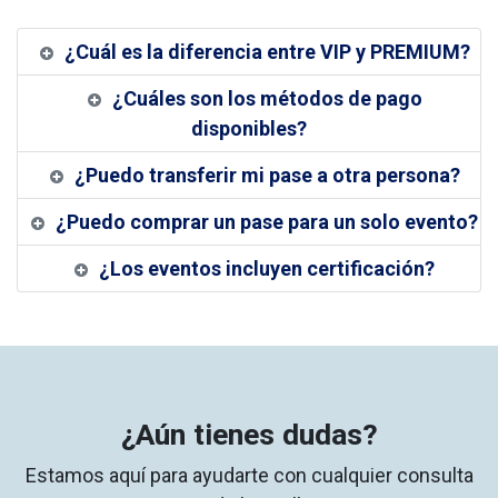
¿Cuál es la diferencia entre VIP y PREMIUM?
¿Cuáles son los métodos de pago
disponibles?
¿Puedo transferir mi pase a otra persona?
¿Puedo comprar un pase para un solo evento?
¿Los eventos incluyen certificación?
¿Aún tienes dudas?
Estamos aquí para ayudarte con cualquier consulta