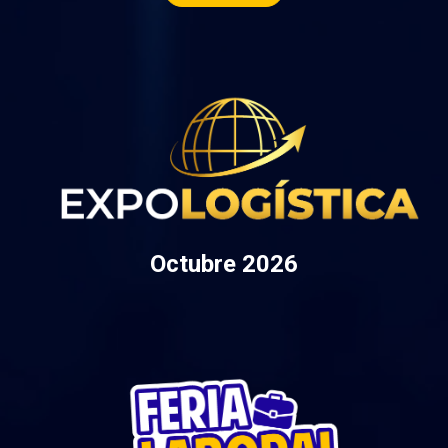
Octubre 2026