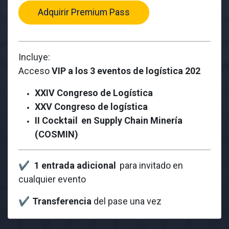
Adquirir Premium Pass
Incluye:
Acceso
VIP a los 3 eventos de logística 202
XXIV Congreso de Logística
XXV Congreso de logística
II Cocktail
en Supply Chain Minería
(COSMIN)
✔
1 entrada adicional
para invitado en
cualquier evento
✔
Transferencia
del pase una vez