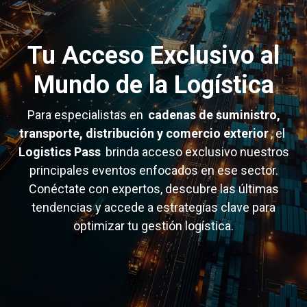
Tu Acceso Exclusivo al
Mundo de la Logística
Para especialistas en
cadenas de suministro,
transporte, distribución y comercio exterior
, el
Logistics Pass
brinda acceso exclusivo nuestros
principales eventos enfocados en ese sector.
Conéctate con expertos, descubre las últimas
tendencias y accede a estrategias clave para
optimizar tu gestión logística.