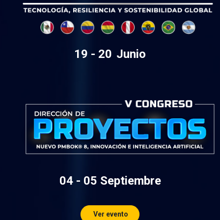
19 - 20
Junio
04 - 05 Septiembre
Ver evento