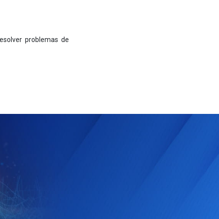
resolver problemas de