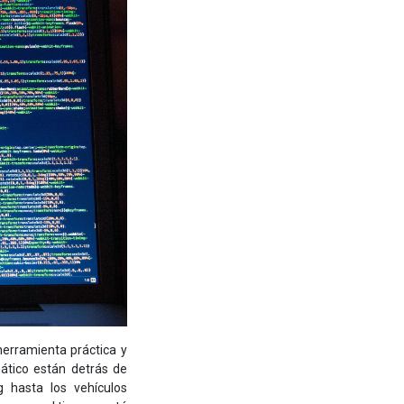
herramienta práctica y
ático están detrás de
 hasta los vehículos