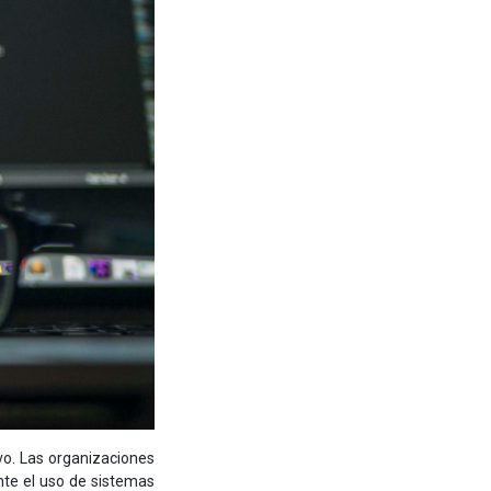
vo. Las organizaciones
nte el uso de sistemas