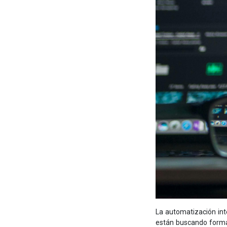
La automatización int
están buscando formas