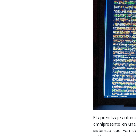
El aprendizaje automá
omnipresente en una 
sistemas que van de