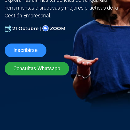
herramientas disruptivas y mejores prácticas de la
Gestión Empresarial.
Inscribirse
Consultas Whatsapp