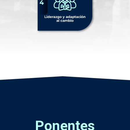
Ponentes