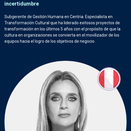
incertidumbre
Subgerente de Gestión Humana en Centria. Especialista en
Transformación Cultural que ha liderado exitosos proyectos de
transformación en los últimos 5 años con el propósito de que la
cultura en organizaciones se convierta en el movilizador de los
equipos hacia el logro de los objetivos de negocio.