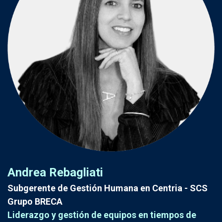
Andrea Rebagliati
Subgerente de Gestión Humana
en Centria - SCS
Grupo BRECA
Liderazgo y gestión de equipos en tiempos de