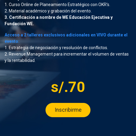
1. Curso Online de Planeamiento Estratégico con OKR's.
2. Material académico y grabación del evento.
3. Certificación a nombre de WE Educación Ejecutiva y
Fundación WE.
Acceso a 2 talleres exclusivos adicionales en VIVO durante el
evento:
1. Estrategia de negociación y resolución de conflictos.
2. Revenue Management para incrementar el volumen de ventas
y la rentabilidad.
s/.70
Inscribirme