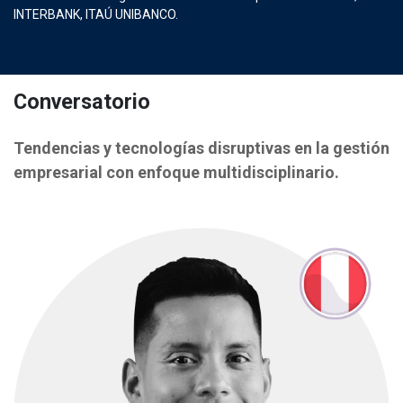
INTERBANK, ITAÚ UNIBANCO.
Conversatorio
Tendencias y tecnologías disruptivas en la gestión
empresarial con enfoque multidisciplinario.