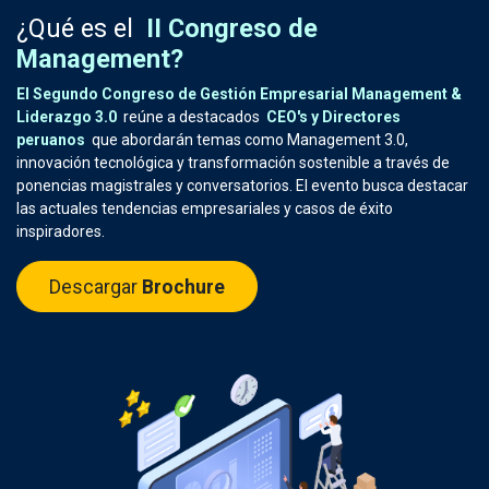
¿Qué es el
II Congreso de
Management?
El Segundo Congreso de Gestión Empresarial Management &
Liderazgo 3.0
reúne a destacados
CEO's y Directores
peruanos
que abordarán temas como Management 3.0,
innovación tecnológica y transformación sostenible a través de
ponencias magistrales y conversatorios. El evento busca destacar
las actuales tendencias empresariales y casos de éxito
inspiradores.
Descargar
Brochure