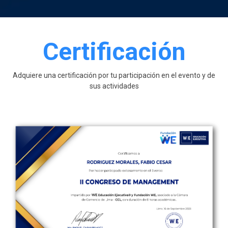
Certificación
Adquiere una certificación por tu participación en el evento y de
sus actividades