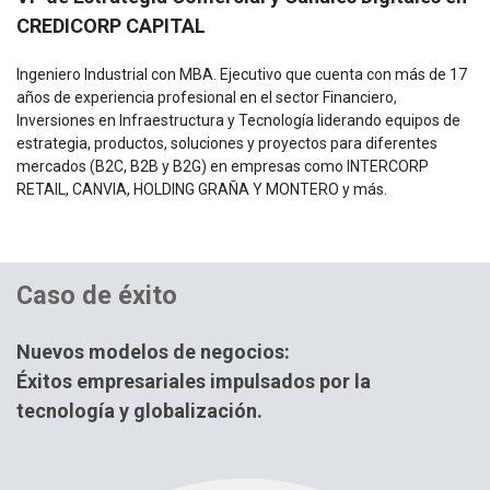
CREDICORP CAPITAL
Ingeniero Industrial con MBA. Ejecutivo que cuenta con más de 17
años de experiencia profesional en el sector Financiero,
Inversiones en Infraestructura y Tecnología liderando equipos de
estrategia, productos, soluciones y proyectos para diferentes
mercados (B2C, B2B y B2G) en empresas como INTERCORP
RETAIL, CANVIA, HOLDING GRAÑA Y MONTERO y más.
Caso de éxito
Nuevos modelos de negocios:
Éxitos
empresariales impulsados por la
tecnología
y globalización.