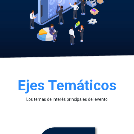
Ejes Temáticos
Los temas de interés principales del evento