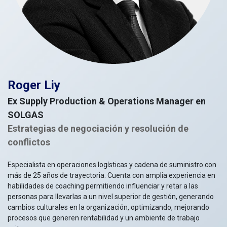
Roger Liy
Ex Supply Production & Operations Manager en
SOLGAS
Estrategias de negociación y resolución de
conflictos
Especialista en operaciones logísticas y cadena de suministro con
más de 25 años de trayectoria. Cuenta con amplia experiencia en
habilidades de coaching permitiendo influenciar y retar a las
personas para llevarlas a un nivel superior de gestión, generando
cambios culturales en la organización, optimizando, mejorando
procesos que generen rentabilidad y un ambiente de trabajo