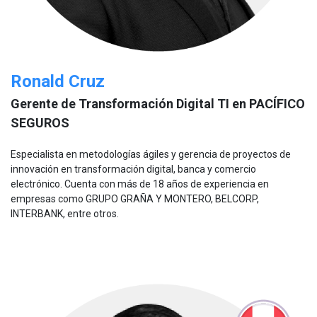
Ronald Cruz
Gerente de Transformación Digital TI en PACÍFICO
SEGUROS
Especialista en metodologías ágiles y gerencia de proyectos de
innovación en transformación digital, banca y comercio
electrónico. Cuenta con más de 18 años de experiencia en
empresas como GRUPO GRAÑA Y MONTERO, BELCORP,
INTERBANK, entre otros.