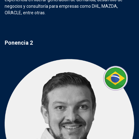
negocios y consultoría para empresas como DHL, MAZDA,
ORACLE, entre otras.
Ponencia 2