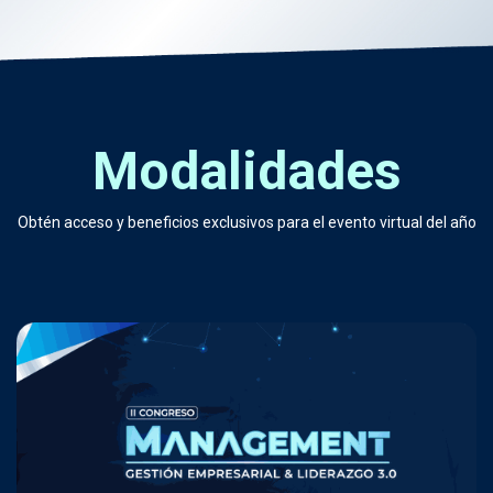
Modalidades
Obtén acceso y beneficios exclusivos para el evento virtual del año