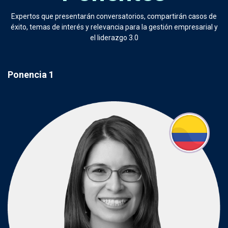
Expertos que presentarán conversatorios, compartirán casos de
éxito, temas de interés y relevancia para la gestión empresarial y
el liderazgo 3.0
Ponencia 1