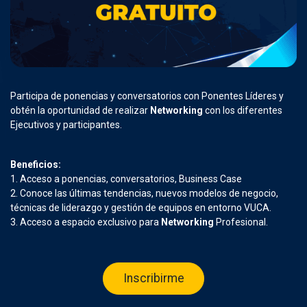
Participa de ponencias y conversatorios con Ponentes Líderes y
obtén la oportunidad de realizar
Networking
con los diferentes
Ejecutivos y participantes.
Beneficios:
1. Acceso a ponencias, conversatorios, Business Case
2. Conoce las últimas tendencias, nuevos modelos de negocio,
técnicas de liderazgo y gestión de equipos en entorno VUCA.
3. Acceso a espacio exclusivo para
Networking
Profesional.
Inscribirme