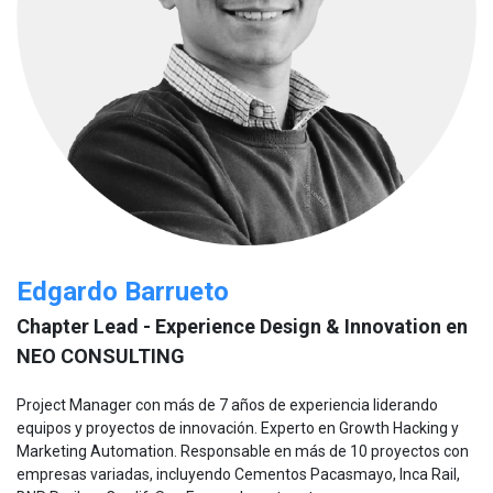
Edgardo Barrueto
Chapter Lead - Experience Design & Innovation en
NEO CONSULTING
Project Manager con más de 7 años de experiencia liderando
equipos y proyectos de innovación. Experto en Growth Hacking y
Marketing Automation. Responsable en más de 10 proyectos con
empresas variadas, incluyendo Cementos Pacasmayo, Inca Rail,