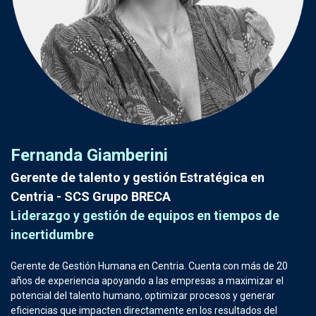
Fernanda Giamberini
Gerente de talento y gestión Estratégica en
Centria - SCS Grupo BRECA
Liderazgo y gestión de equipos en tiempos de
incertidumbre
Gerente de Gestión Humana en Centria. Cuenta con más de 20
años de experiencia apoyando a las empresas a maximizar el
potencial del talento humano, optimizar procesos y generar
eficiencias que impacten directamente en los resultados del