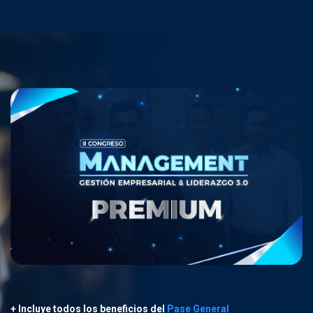
+ Incluye todos los beneficios del
Pase General