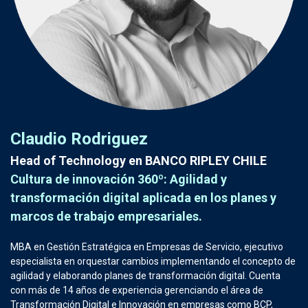
Claudio Rodriguez
Head of Technology en BANCO RIPLEY CHILE
Cultura de innovación 360º: Agilidad y
transformación digital aplicada en los planes y
marcos de trabajo empresariales.
MBA en Gestión Estratégica en Empresas de Servicio, ejecutivo
especialista en orquestar cambios implementando el concepto de
agilidad y elaborando planes de transformación digital. Cuenta
con más de 14 años de experiencia gerenciando el área de
Transformación Digital e Innovación en empresas como BCP,