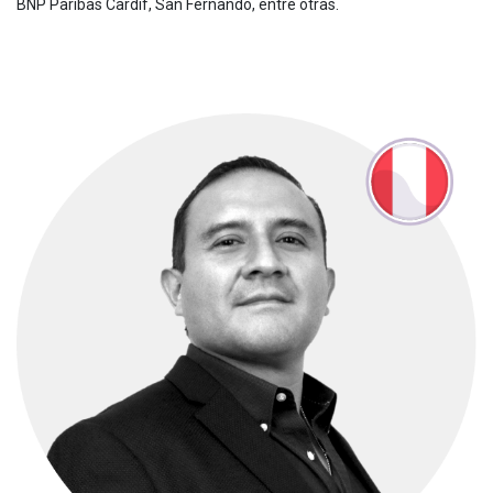
BNP Paribas Cardif, San Fernando, entre otras.