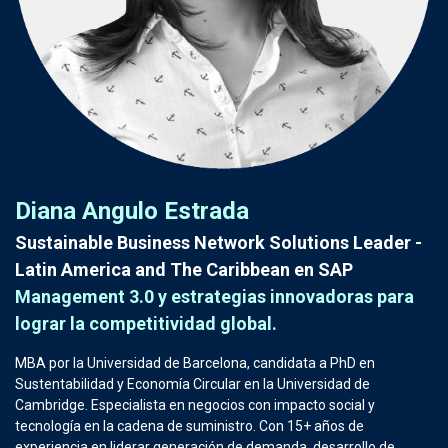
Diana Angulo Estrada
Sustainable Business Network Solutions Leader -
Latin America and The Caribbean en SAP
Management 3.0 y estrategias innovadoras para
lograr la competitividad global.
MBA por la Universidad de Barcelona, candidata a PhD en
Sustentabilidad y Economía Circular en la Universidad de
Cambridge. Especialista en negocios con impacto social y
tecnología en la cadena de suministro. Con 15+ años de
experiencia en liderar generación de demanda, desarrollo de