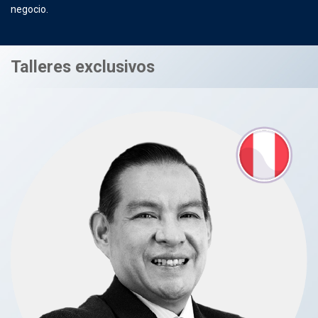
negocio.
Talleres exclusivos