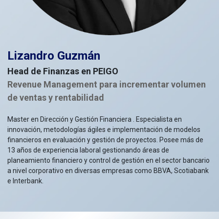
Lizandro Guzmán
Head de Finanzas en PEIGO
Revenue Management para incrementar volumen
de ventas y rentabilidad
Master en Dirección y Gestión Financiera . Especialista en
innovación, metodologías ágiles e implementación de modelos
financieros en evaluación y gestión de proyectos. Posee más de
13 años de experiencia laboral gestionando áreas de
planeamiento financiero y control de gestión en el sector bancario
a nivel corporativo en diversas empresas como BBVA, Scotiabank
e Interbank.