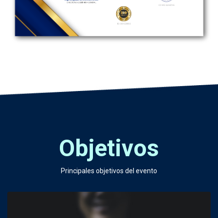
Objetivos
Principales objetivos del evento