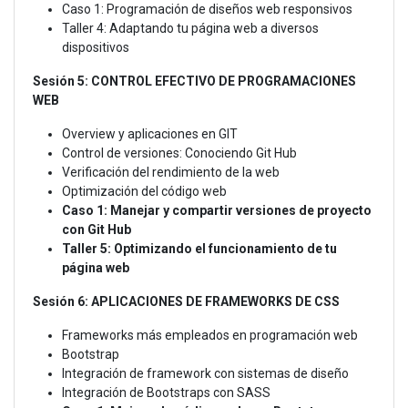
Caso 1: Programación de diseños web responsivos
Taller 4: Adaptando tu página web a diversos
dispositivos
Sesión 5: CONTROL EFECTIVO DE PROGRAMACIONES
WEB
Overview y aplicaciones en GIT
Control de versiones: Conociendo Git Hub
Verificación del rendimiento de la web
Optimización del código web
Caso 1: Manejar y compartir versiones de proyecto
con Git Hub
Taller 5: Optimizando el funcionamiento de tu
página web
Sesión 6: APLICACIONES DE FRAMEWORKS DE CSS
Frameworks más empleados en programación web
Bootstrap
Integración de framework con sistemas de diseño
Integración de Bootstraps con SASS