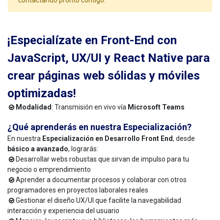
contactando pronto contigo.
¡Especialízate en Front-End con
JavaScript, UX/UI y React Native para
crear páginas web sólidas y móviles
optimizadas!
Modalidad
: Transmisión en vivo vía
Microsoft Teams
¿Qué aprenderás en nuestra Especialización?
En nuestra
Especialización en Desarrollo Front End
, desde
básico a avanzado
, lograrás:
Desarrollar webs robustas que sirvan de impulso para tu
negocio o emprendimiento
Aprender a documentar procesos y colaborar con otros
programadores en proyectos laborales reales
Gestionar el diseño UX/UI que facilite la navegabilidad
interacción y experiencia del usuario