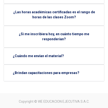
¿Las horas académicas certificadas es el rango de
horas de las clases Zoom?
¿Si me inscribiera hoy, en cuánto tiempo me
responderían?
¿Cuándo me envían el material?
¿Brindan capacitaciones para empresas?
Copyright ©
WE EDUCACION EJECUTIVA S.A.C.