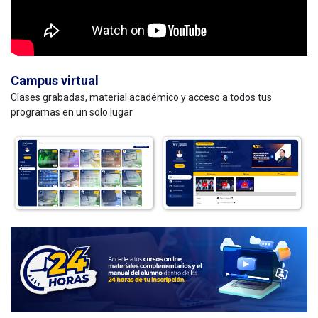
Campus virtual
Clases grabadas, material académico y acceso a todos tus
programas en un solo lugar