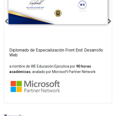
Diplomado de Especialización Front End: Desarrollo
Web
a nombre de WE Educación Ejecutiva por
90 horas
académicas
, avalado por Microsoft Partner Network