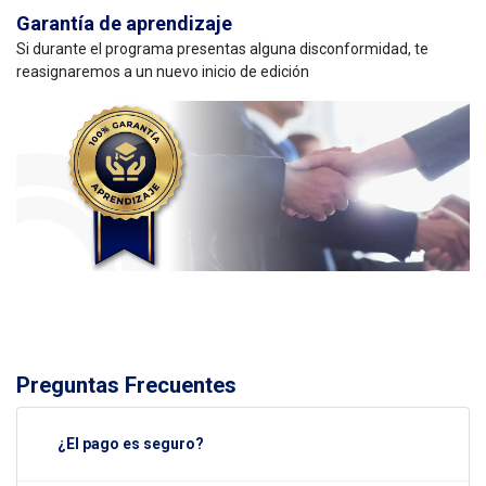
Garantía de aprendizaje
Si durante el programa presentas alguna disconformidad, te
reasignaremos a un nuevo inicio de edición
Preguntas Frecuentes
¿El pago es seguro?