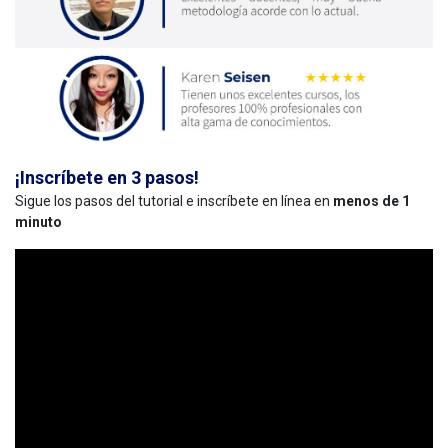
¡Inscríbete en 3 pasos!
Sigue los pasos del tutorial e inscríbete en línea en
menos de 1
minuto