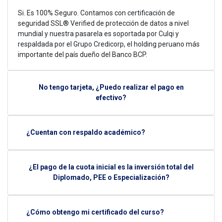
Si. Es 100% Seguro. Contamos con certificación de
seguridad SSL® Verified de protección de datos a nivel
mundial y nuestra pasarela es soportada por Culqi y
respaldada por el Grupo Credicorp, el holding peruano más
importante del país dueño del Banco BCP.
No tengo tarjeta, ¿Puedo realizar el pago en
efectivo?
¿Cuentan con respaldo académico?
¿El pago de la cuota inicial es la inversión total del
Diplomado, PEE o Especialización?
¿Cómo obtengo mi certificado del curso?