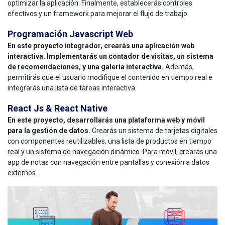
optimizar la aplicación. Finalmente, establecerás controles
efectivos y un framework para mejorar el flujo de trabajo.
Programación Javascript Web
En este proyecto integrador, crearás una aplicación web
interactiva. Implementarás un contador de visitas, un sistema
de recomendaciones, y una galería interactiva.
Además,
permitirás que el usuario modifique el contenido en tiempo real e
integrarás una lista de tareas interactiva.
React Js & React Native
En este proyecto, desarrollarás una plataforma web y móvil
para la gestión de datos.
Crearás un sistema de tarjetas digitales
con componentes reutilizables, una lista de productos en tiempo
real y un sistema de navegación dinámico. Para móvil, crearás una
app de notas con navegación entre pantallas y conexión a datos
externos.