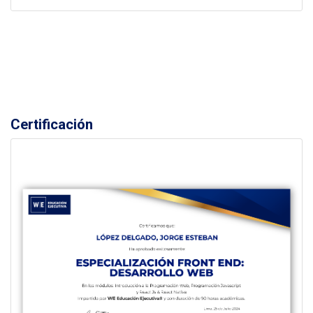
Certificación