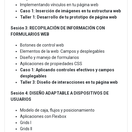
Implementando vínculos en tu página web
Caso 1: Inserción de imágenes en tu estructura web
Taller 1: Desarrollo de tu prototipo de página web
Sesión 3: RECOPILACIÓN DE INFORMACIÓN CON
FORMULARIOS WEB
Botones de control web
Elementos de la web: Campos y desplegables
Diseño y manejo de formularios
Aplicaciones de propiedades CSS
Caso 1: Aplicando controles efectivos y campos
desplegables
Taller 3: Diseño de interacciones en tu página web
Sesión 4: DISEÑO ADAPTABLE A DISPOSITIVOS DE
USUARIOS
Modelo de caja, flujos y posicionamiento
Aplicaciones con Flexbox
Grids I
Grids II