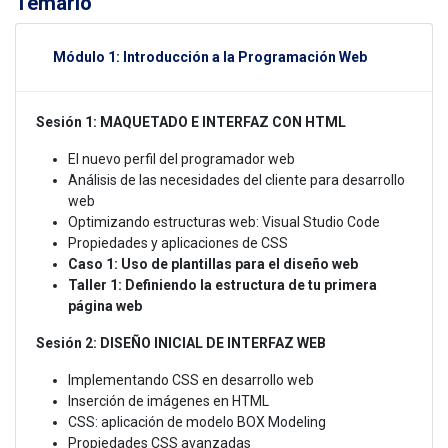
Temario
Módulo 1: Introducción a la Programación Web
Sesión 1: MAQUETADO E INTERFAZ CON HTML
El nuevo perfil del programador web
Análisis de las necesidades del cliente para desarrollo
web
Optimizando estructuras web: Visual Studio Code
Propiedades y aplicaciones de CSS
Caso 1: Uso de plantillas para el diseño web
Taller 1: Definiendo la estructura de tu primera
página web
Sesión 2: DISEÑO INICIAL DE INTERFAZ WEB
Implementando CSS en desarrollo web
Inserción de imágenes en HTML
CSS: aplicación de modelo BOX Modeling
Propiedades CSS avanzadas