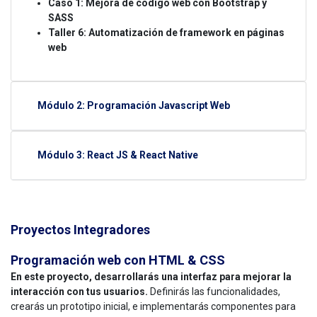
Caso 1: Mejora de código web con Bootstrap y
SASS
Taller 6: Automatización de framework en páginas
web
Módulo 2: Programación Javascript Web
Módulo 3: React JS & React Native
Proyectos Integradores
Programación web con HTML & CSS
En este proyecto, desarrollarás una interfaz para mejorar la
interacción con tus usuarios.
Definirás las funcionalidades,
crearás un prototipo inicial, e implementarás componentes para