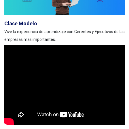
Clase Modelo
Vive la experiencia de aprendizaje con Gerentes y Ejecutivos de las
empresas más importantes.