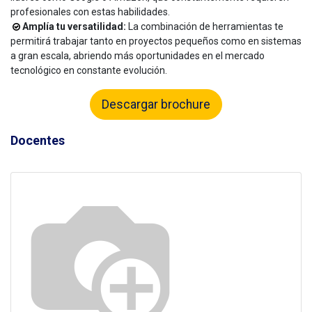
profesionales con estas habilidades.
Amplía tu versatilidad:
La combinación de herramientas te
permitirá trabajar tanto en proyectos pequeños como en sistemas
a gran escala, abriendo más oportunidades en el mercado
tecnológico en constante evolución.
Descargar brochure
Docentes