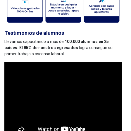
Testimonios de alumnos
Llevamos capacitando a más de
100.000 alumnos en 25
países. El 85% de nuestros egresados
logra conseguir su
primer trabajo o ascenso laboral