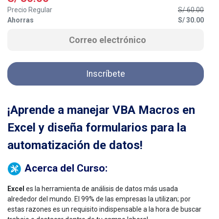
Precio Regular
S/
60.00
Ahorras
S/
30.00
Inscríbete
¡Aprende a manejar VBA Macros en
Excel y diseña formularios para la
automatización de datos!
Acerca del Curso:
Excel
es la herramienta de análisis de datos más usada
alrededor del mundo. El 99% de las empresas la utilizan; por
estas razones es un requisito indispensable a la hora de buscar