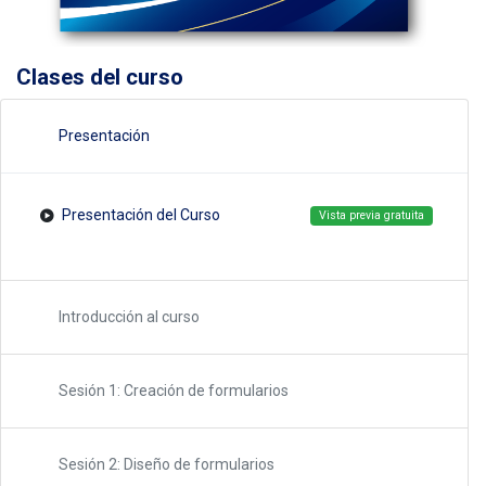
Clases del curso
Presentación
Presentación del Curso
Vista previa gratuita
Introducción al curso
Sesión 1: Creación de formularios
Sesión 2: Diseño de formularios