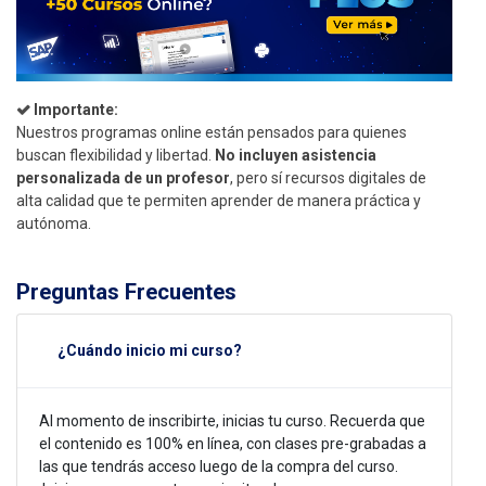
Importante:
Nuestros programas online están pensados para quienes
buscan flexibilidad y libertad.
No incluyen asistencia
personalizada de un profesor
, pero sí recursos digitales de
alta calidad que te permiten aprender de manera práctica y
autónoma.
Preguntas Frecuentes
¿Cuándo inicio mi curso?
Al momento de inscribirte, inicias tu curso. Recuerda que
el contenido es 100% en línea, con clases pre-grabadas a
las que tendrás acceso luego de la compra del curso.