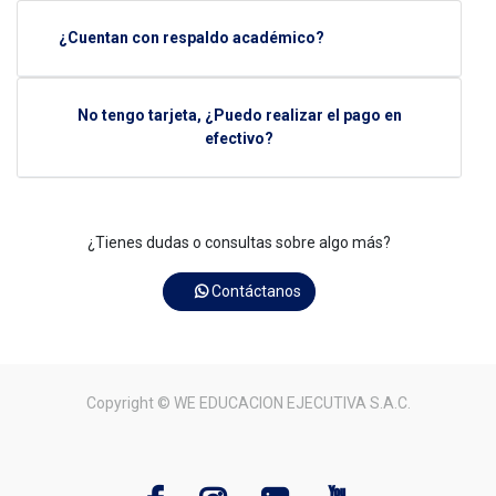
¿Cuentan con respaldo académico?
No tengo tarjeta, ¿Puedo realizar el pago en
efectivo?
¿Tienes dudas o consultas sobre algo más?
Contáctanos
Copyright ©
WE EDUCACION EJECUTIVA S.A.C.