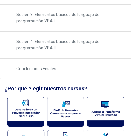
Sesión 3: Elementos básicos de lenguaje de
programación VBA I
Sesión 4: Elementos básicos de lenguaje de
programación VBA II
Conclusiones Finales
¿Por qué elegir nuestros cursos?