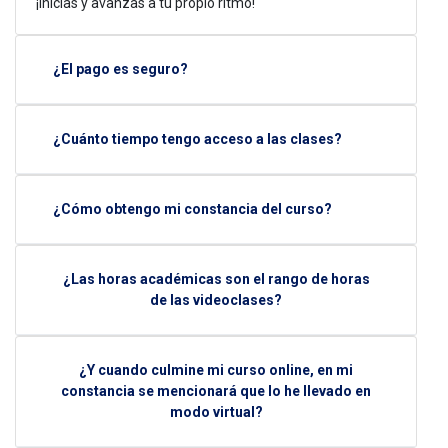
¡Inicias y avanzas a tu propio ritmo!
¿El pago es seguro?
¿Cuánto tiempo tengo acceso a las clases?
¿Cómo obtengo mi constancia del curso?
¿Las horas académicas son el rango de horas
de las videoclases?
¿Y cuando culmine mi curso online, en mi
constancia se mencionará que lo he llevado en
modo virtual?