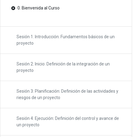
0. Bienvenida al Curso
Sesión 1: Introducción: Fundamentos básicos de un
proyecto
Sesión 2: Inicio: Definición de la integración de un
proyecto
Sesión 3: Planificación: Definición de las actividades y
riesgos de un proyecto
Sesión 4: Ejecución: Definición del control y avance de
un proyecto