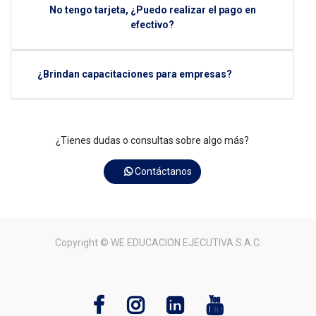
No tengo tarjeta, ¿Puedo realizar el pago en
efectivo?
¿Brindan capacitaciones para empresas?
¿Tienes dudas o consultas sobre algo más?
Contáctanos
Copyright ©
WE EDUCACION EJECUTIVA S.A.C.