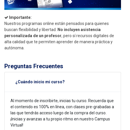
Importante:
Nuestros programas online están pensados para quienes
buscan flexibilidad y libertad.
No incluyen asistencia
personalizada de un profesor
, pero sí recursos digitales de
alta calidad que te permiten aprender de manera práctica y
autónoma.
Preguntas Frecuentes
¿Cuándo inicio mi curso?
Al momento de inscribirte, inicias tu curso. Recuerda que
el contenido es 100% en línea, con clases pre-grabadas a
las que tendrás acceso luego de la compra del curso.
¡Inicias y avanzas a tu propio ritmo en nuestro Campus
Virtual!