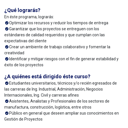
¿Qué lograrás?
En éste programa, lograrás:
Optimizar los recursos y reducir los tiempos de entrega
Garantizar que los proyectos se entreguen con los
estándares de calidad requeridos y que cumplan con las
expectativas del cliente
Crear un ambiente de trabajo colaborativo y fomentar la
creatividad
Identificar y mitigar riesgos con el fin de generar estabilidad y
éxito de los proyectos
¿A quiénes está dirigido éste curso?
Estudiantes universitarios, técnicos y/o recién egresados de
las carreras de Ing. Industrial, Administración, Negocios
Internacionales, Ing. Civil y carreras afines
Asistentes, Analistas y Profesionales de los sectores de
manufactura, construcción, logística, entre otros
Público en general que deseen ampliar sus conocimientos en
Gestión de Proyectos