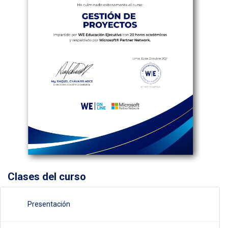
Clases del curso
Presentación