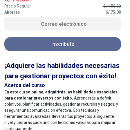
Precio Regular
S/
150.00
Ahorras
S/
75.00
Inscríbete
¡Adquiere las habilidades necesarias
para gestionar proyectos con éxito!
Acerca del curso
En este curso online, adquirirás las habilidades esenciales
para gestionar proyectos con éxito.
Aprenderás a definir
objetivos, planificar actividades, gestionar recursos y riesgos, y
asegurar una comunicación efectiva. Con técnicas y
herramientas avanzadas, llevarás tus proyectos al siguiente
nivel y cerrarás cada uno con lecciones valiosas para mejorar
continuamente.