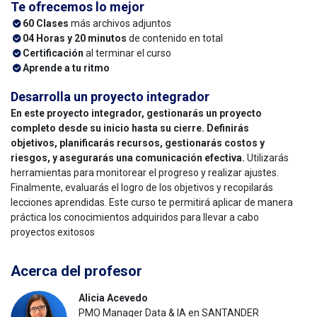
Te ofrecemos lo mejor
60
Clases
más archivos adjuntos
04
Horas y 20 minutos
de contenido en total
Certificación
al terminar el curso
Aprende a tu ritmo
Desarrolla un proyecto integrador
En este proyecto integrador, gestionarás un proyecto
completo desde su inicio hasta su cierre. Definirás
objetivos, planificarás recursos, gestionarás costos y
riesgos, y asegurarás una comunicación efectiva.
Utilizarás
herramientas para monitorear el progreso y realizar ajustes.
Finalmente, evaluarás el logro de los objetivos y recopilarás
lecciones aprendidas. Este curso te permitirá aplicar de manera
práctica los conocimientos adquiridos para llevar a cabo
proyectos exitosos
Acerca del profesor
Alicia Acevedo
PMO Manager Data & IA en SANTANDER