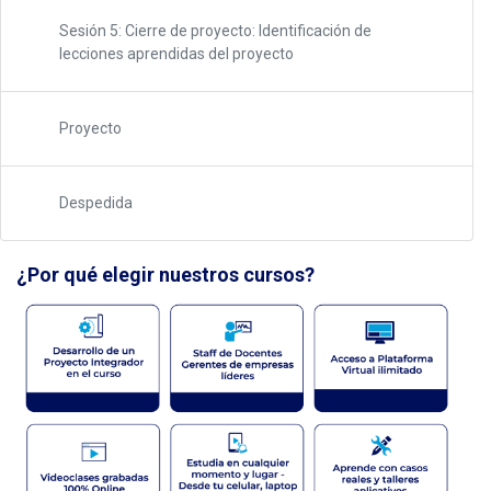
Sesión 5: Cierre de proyecto: Identificación de
lecciones aprendidas del proyecto
Proyecto
Despedida
¿Por qué elegir nuestros cursos?