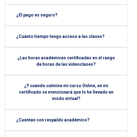
¿El pago es seguro?
¿Cuánto tiempo tengo acceso a las clases?
¿Las horas académicas certificadas es el rango
de horas de las videoclases?
¿Y cuando culmine mi curso Online, en mi
certificado se mencionará que lo he llevado en
modo virtual?
¿Cuentan con respaldo académico?