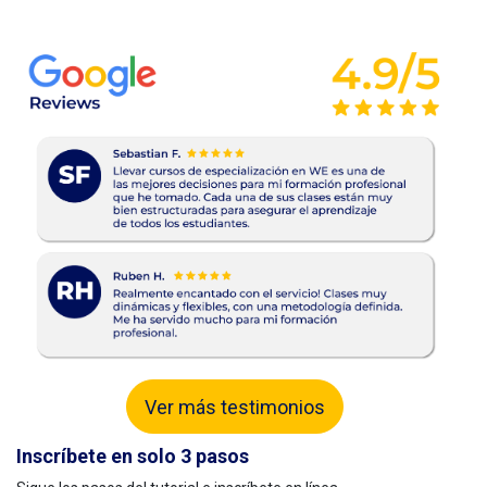
Ver más testimonios
Inscríbete en solo 3 pasos