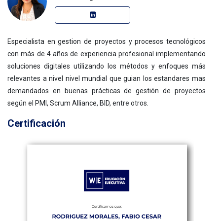
Especialista en gestion de proyectos y procesos tecnológicos
con más de 4 años de experiencia profesional implementando
soluciones digitales utilizando los métodos y enfoques más
relevantes a nivel nivel mundial que guian los estandares mas
demandados en buenas prácticas de gestión de proyectos
según el PMI, Scrum Alliance, BID, entre otros.
Certificación