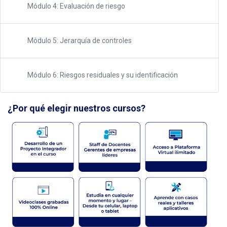
Módulo 4: Evaluación de riesgo
Módulo 5: Jerarquía de controles
Módulo 6: Riesgos residuales y su identificación
¿Por qué elegir nuestros cursos?