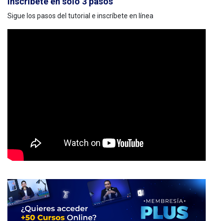
Inscríbete en solo 3 pasos
Sigue los pasos del tutorial e inscríbete en línea