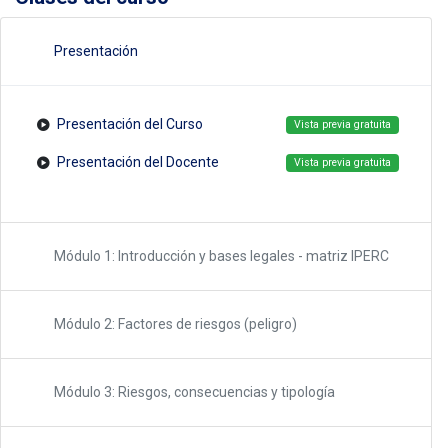
Presentación
Presentación del Curso
Vista previa gratuita
Presentación del Docente
Vista previa gratuita
Módulo 1: Introducción y bases legales - matriz IPERC
Módulo 2: Factores de riesgos (peligro)
Módulo 3: Riesgos, consecuencias y tipología