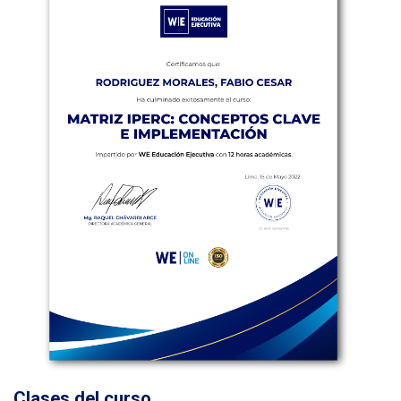
Clases del curso