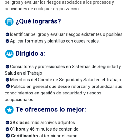
peligros y evaluar los riesgos asociados a los procesos y
actividades de cualquier organización.
¿Qué lograrás?
Identificar peligros y evaluar riesgos existentes o posibles
.
Aplicar formatos y plantillas con casos reales.
Dirigido a:
Consultores y profesionales en Sistemas de Seguridad y
Salud en el Trabajo
Miembros del Comité de Seguridad y Salud en el Trabajo
Público en general que desee reforzar y profundizar sus
conocimientos en gestión de seguridad y riesgos
ocupacionales
Te ofrecemos lo mejor:
39 clases
más archivos adjuntos
01 hora
y 46 minutos de contenido.
Certificación
al terminar el curso.