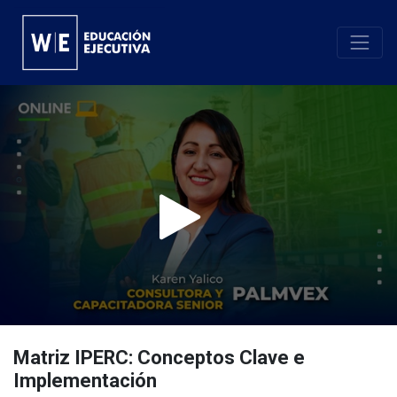
Matriz IPERC: Conceptos Clave e
Implementación