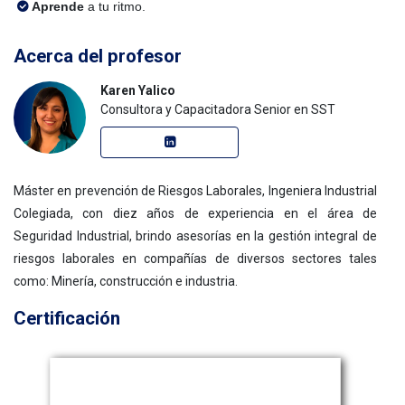
Aprende
a tu ritmo.
Acerca del profesor
Karen Yalico
Consultora y Capacitadora Senior en SST
Máster en prevención de Riesgos Laborales, Ingeniera Industrial
Colegiada, con diez años de experiencia en el área de
Seguridad Industrial, brindo asesorías en la gestión integral de
riesgos laborales en compañías de diversos sectores tales
como: Minería, construcción e industria.
Certificación