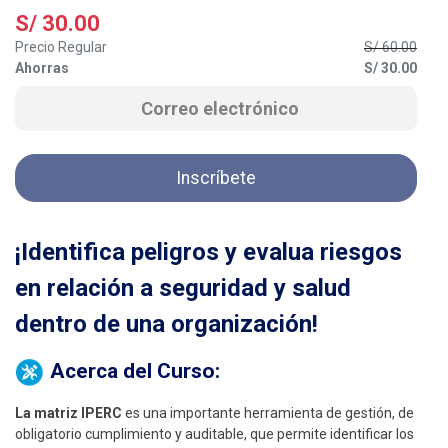
S/
30.00
Precio Regular
S/
60.00
Ahorras
S/
30.00
Inscríbete
¡Identifica peligros y evalua riesgos
en relación a seguridad y salud
dentro de una organización!
Acerca del Curso:
La matriz IPERC
es una importante herramienta de gestión, de
obligatorio cumplimiento y auditable, que permite identificar los