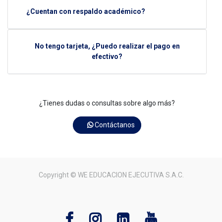
¿Cuentan con respaldo académico?
No tengo tarjeta, ¿Puedo realizar el pago en
efectivo?
¿Tienes dudas o consultas sobre algo más?
Contáctanos
Copyright ©
WE EDUCACION EJECUTIVA S.A.C.