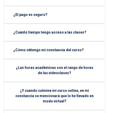
¿El pago es seguro?
¿Cuánto tiempo tengo acceso a las clases?
¿Cómo obtengo mi constancia del curso?
¿Las horas académicas son el rango de horas
de las videoclases?
¿Y cuando culmine mi curso online, en mi
constancia se mencionará que lo he llevado en
modo virtual?