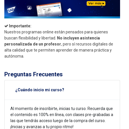
Importante:
Nuestros programas online están pensados para quienes
buscan flexibilidad y libertad.
No incluyen asistencia
personalizada de un profesor
, pero sí recursos digitales de
alta calidad que te permiten aprender de manera práctica y
autónoma.
Preguntas Frecuentes
¿Cuándo inicio mi curso?
Al momento de inscribirte, inicias tu curso. Recuerda que
el contenido es 100% en línea, con clases pre-grabadas a
las que tendrás acceso luego de la compra del curso.
¡Inicias y avanzas a tu propio ritmo!