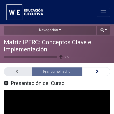
Navegación
Matriz IPERC: Conceptos Clave e
Implementación
0 %
Fijar como hecho
Presentación del Curso