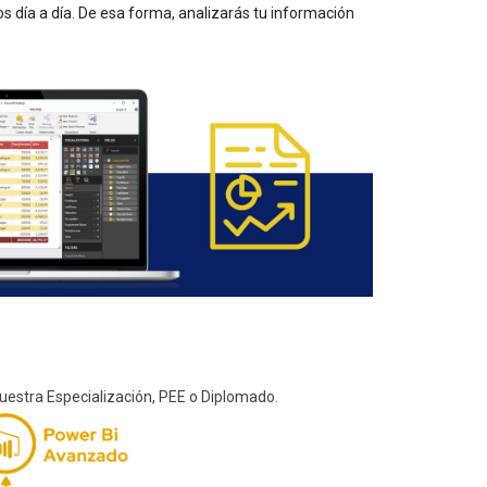
s día a día.
De esa forma, analizarás tu información
nuestra
Especialización, PEE o Diplomado.