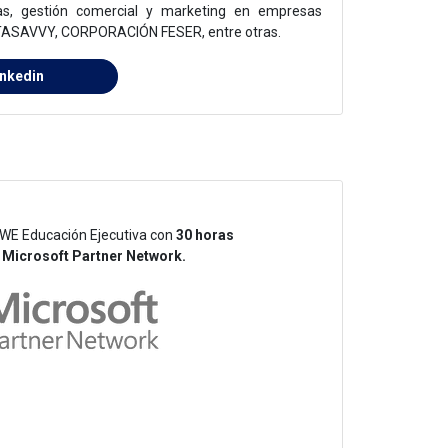
as, gestión comercial y marketing en empresas
TASAVVY, CORPORACIÓN FESER, entre otras.
inkedin
WE Educación Ejecutiva con
30 horas
,
Microsoft Partner Network.