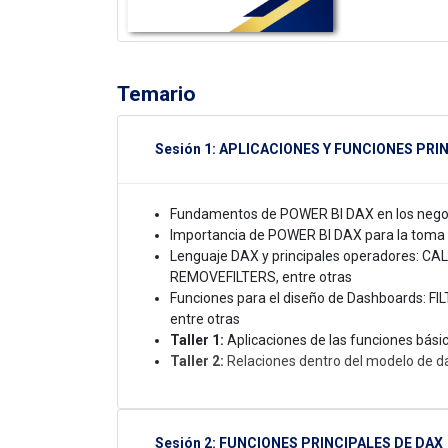
Temario
Sesión 1: APLICACIONES Y FUNCIONES PRI
Fundamentos de POWER BI DAX en los nego
Importancia de POWER BI DAX para la toma 
Lenguaje DAX y principales operadores: 
REMOVEFILTERS, entre otras
Funciones para el diseño de Dashboards:
entre otras
Taller 1:
Aplicaciones de las funciones bás
Taller 2:
Relaciones dentro del modelo de d
Sesión 2: FUNCIONES PRINCIPALES DE DAX