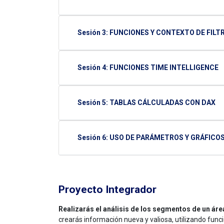
Sesión 3: FUNCIONES Y CONTEXTO DE FILT
Sesión 4: FUNCIONES TIME INTELLIGENCE
Sesión 5: TABLAS CÁLCULADAS CON DAX
Sesión 6: USO DE PARÁMETROS Y GRÁFICO
Proyecto Integrador
Realizarás el análisis de los segmentos de un áre
crearás información nueva y valiosa, utilizando fun