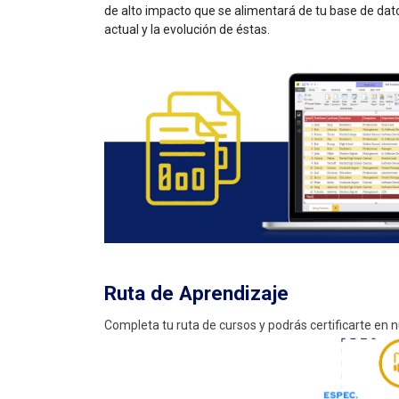
de alto impacto que se alimentará de tu base de dato
actual y la evolución de éstas.
Ruta de Aprendizaje
Completa tu ruta de cursos y podrás certificarte en 