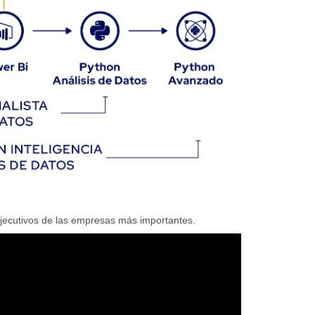
Ejecutivos de las empresas más importantes.