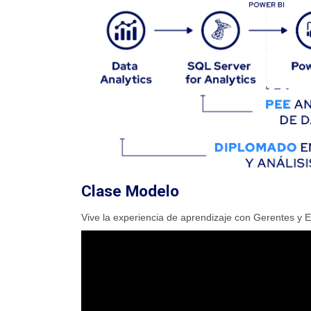
Clase Modelo
Vive la experiencia de aprendizaje con Gerentes y 