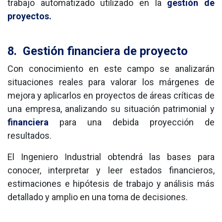
trabajo automatizado utilizado en la 
gestión de 
proyectos.
8.
Gestión financiera de proyecto
Con conocimiento en este campo se analizarán
situaciones reales para valorar los márgenes de
mejora y aplicarlos en proyectos de áreas críticas de
una empresa, analizando su situación patrimonial y
financiera
para una debida proyección de
resultados.
El Ingeniero Industrial obtendrá las bases para
conocer, interpretar y leer estados financieros,
estimaciones e hipótesis de trabajo y análisis más
detallado y amplio en una toma de decisiones.