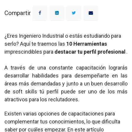
Compartir
¿Eres Ingeniero Industrial o estás estudiando para
serlo? Aquí te traemos las
10 Herramientas
imprescindibles para
destacar tu perfil profesional
.
A través de una constante capacitación lograrás
desarrollar habilidades para desempeñarte en las
áreas más demandadas y junto a un buen desarrollo
de soft skills tú perfil puede ser uno de los más
atractivos para los reclutadores.
Existen varias opciones de capacitaciones para
complementar tus conocimientos, lo que dificulta
saber por cuáles empezar. En este artículo