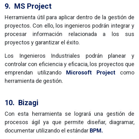
9.
MS Project
Herramienta útil para aplicar dentro de la gestión de
proyectos. Con ello, los ingenieros podrán integrar y
procesar información relacionada a los sus
proyectos y garantizar el éxito.
Los Ingenieros Industriales podrán planear y
controlar con eficiencia y eficacia,
los proyectos que
emprendan utilizando
Microsoft Project
como
herramienta de gestión.
10.
Bizagi
Con esta herramienta se logrará una gestión de 
procesos ágil ya que permite diseñar, diagramar, 
documentar utilizando el estándar 
BPM.