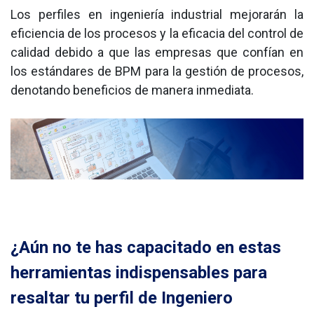
Los perfiles en ingeniería industrial mejorarán la 
eficiencia de los procesos y la eficacia del control de 
calidad debido a que las empresas que confían en 
los estándares de BPM para la gestión de procesos, 
denotando beneficios de manera inmediata.
¿Aún no te has capacitado en estas
herramientas indispensables para
resaltar tu perfil de Ingeniero