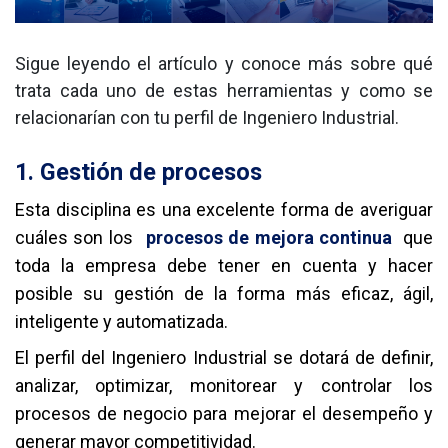
Sigue leyendo el artículo y conoce más sobre qué
trata cada uno de estas herramientas y como se
relacionarían con tu perfil de Ingeniero Industrial.
1.
Gestión de procesos
Esta disciplina es una excelente forma de averiguar
cuáles son los
procesos de mejora continua
que
toda la empresa debe tener en cuenta y hacer
posible su gestión de la forma más eficaz, ágil,
inteligente y automatizada.
El perfil del Ingeniero Industrial se dotará de definir,
analizar, optimizar, monitorear y controlar los
procesos de negocio para mejorar el desempeño y
generar mayor competitividad.