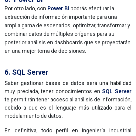
Por otro lado, con
Power BI
podrás efectuar la
extracción de información importante para una
amplia gama de escenarios; optimizar, transformar y
combinar datos de múltiples orígenes para su
posterior análisis en dashboards que se proyectarán
en una mejor toma de decisiones.
6.
SQL Server
Saber gestionar bases de datos será una habilidad 
muy preciada, tener conocimientos en 
SQL Server
te permitirán tener acceso al análisis de información, 
debido a que es el lenguaje más utilizado para el 
modelamiento de datos.  
En definitiva, todo perfil en ingeniería industrial 