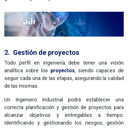
2.
Gestión de proyectos
Todo perfil en ingeniería debe tener una visión 
analítica sobre los 
proyectos
, siendo capaces de 
seguir cada una de las etapas, asegurando la calidad 
de las mismas. 
Un Ingeniero Industrial podrá establecer una 
correcta planificación y gestión de proyectos para 
alcanzar objetivos y entregables a tiempo. 
Identificando y gestionando los riesgos, gestión 