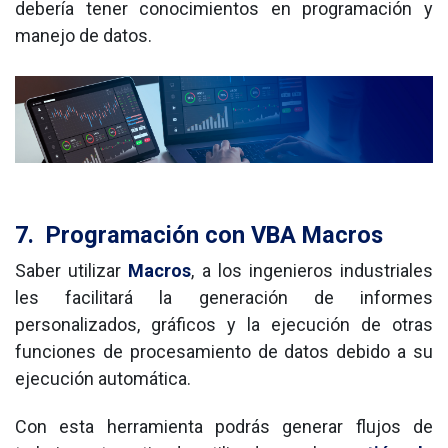
debería tener conocimientos en programación y 
manejo de datos.
7.
P
rogramación con VBA Macros
Saber utilizar 
Macros
, a los ingenieros industriales 
les facilitará la generación de informes 
personalizados, gráficos y la ejecución de otras 
funciones de procesamiento de datos debido a su 
ejecución automática.
Con esta herramienta podrás generar flujos de 