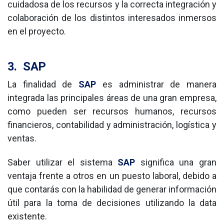
cuidadosa de los recursos y la correcta integración y 
colaboración de los distintos interesados inmersos 
en el proyecto. 
3.
SAP
La finalidad de 
SAP
 es administrar de manera 
integrada las principales áreas de una gran empresa, 
como pueden ser recursos humanos, recursos 
financieros, contabilidad y administración, logística y 
ventas. 
Saber utilizar el sistema 
SAP
 significa una gran 
ventaja frente a otros en un puesto laboral, debido a 
que contarás con la habilidad de generar información 
útil para la toma de decisiones utilizando la data 
existente.