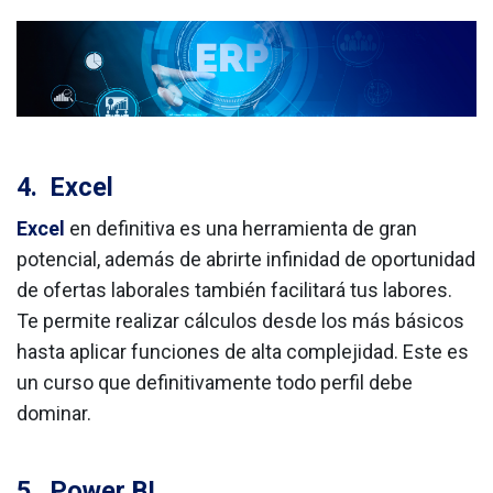
4.
Excel
Excel
en definitiva es una herramienta de gran
potencial, además de abrirte infinidad de oportunidad
de ofertas laborales también facilitará tus labores.
Te permite realizar cálculos desde los más básicos
hasta aplicar funciones de alta complejidad. Este es
un curso que definitivamente todo perfil debe
dominar.
5.
Power BI